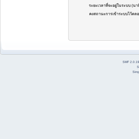
ระยะเวลาที่จะอยู่ในระบบ (นาท
คงสถานะการเข้าระบบไว้ตลอ
SMF 2.0.1
S
Simp