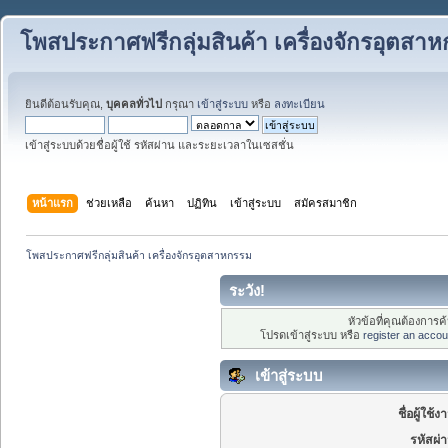
โพสประกาศฟรีกลุ่มสินค้า เครื่องจักรอุตสา
ยินดีต้อนรับคุณ,
บุคคลทั่วไป
กรุณา
เข้าสู่ระบบ
หรือ
ลงทะเบียน
เข้าสู่ระบบด้วยชื่อผู้ใช้ รหัสผ่าน และระยะเวลาในเซสชั่น
หน้าแรก
ช่วยเหลือ
ค้นหา
ปฏิทิน
เข้าสู่ระบบ
สมัครสมาชิก
โพสประกาศฟรีกลุ่มสินค้า เครื่องจักรอุตสาหกรรม
ระวัง!
หัวข้อที่คุณต้องการ
โปรดเข้าสู่ระบบ หรือ
register an accou
เข้าสู่ระบบ
ชื่อผู้ใช้ง
รหัสผ่