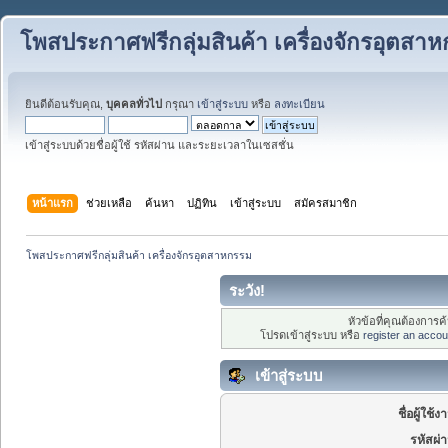
โพสประกาศฟรีกลุ่มสินค้า เครื่องจักรอุตสา
ยินดีต้อนรับคุณ,
บุคคลทั่วไป
กรุณา
เข้าสู่ระบบ
หรือ
ลงทะเบียน
เข้าสู่ระบบด้วยชื่อผู้ใช้ รหัสผ่าน และระยะเวลาในเซสชั่น
หน้าแรก
ช่วยเหลือ
ค้นหา
ปฏิทิน
เข้าสู่ระบบ
สมัครสมาชิก
โพสประกาศฟรีกลุ่มสินค้า เครื่องจักรอุตสาหกรรม
ระวัง!
หัวข้อที่คุณต้องการ
โปรดเข้าสู่ระบบ หรือ
register an accou
เข้าสู่ระบบ
ชื่อผู้ใช้ง
รหัสผ่