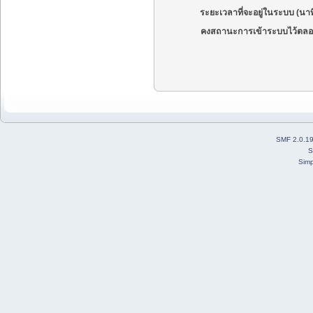
ระยะเวลาที่จะอยู่ในระบบ (นาท
คงสถานะการเข้าระบบไว้ตลอ
SMF 2.0.1
S
Simp