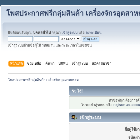
โพสประกาศฟรีกลุ่มสินค้า เครื่องจักรอุตสา
ยินดีต้อนรับคุณ,
บุคคลทั่วไป
กรุณา
เข้าสู่ระบบ
หรือ
ลงทะเบียน
เข้าสู่ระบบด้วยชื่อผู้ใช้ รหัสผ่าน และระยะเวลาในเซสชั่น
หน้าแรก
ช่วยเหลือ
ค้นหา
ปฏิทิน
เข้าสู่ระบบ
สมัครสมาชิก
โพสประกาศฟรีกลุ่มสินค้า เครื่องจักรอุตสาหกรรม
ระวัง!
หัวข้อที่คุณต้องการ
โปรดเข้าสู่ระบบ หรือ
register an accou
เข้าสู่ระบบ
ชื่อผู้ใช้ง
รหัสผ่