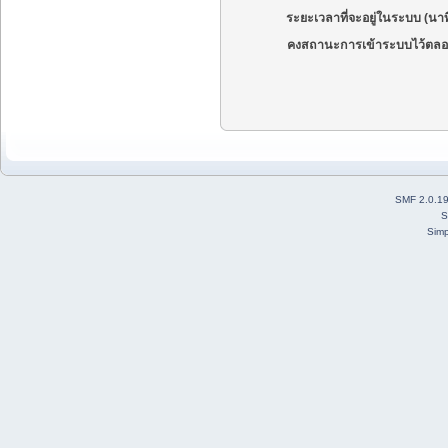
ระยะเวลาที่จะอยู่ในระบบ (นาท
คงสถานะการเข้าระบบไว้ตลอ
SMF 2.0.1
S
Simp