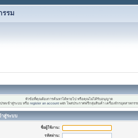
หกรรม
หัวข้อที่คุณต้องการค้นหาได้หายไป หรือคุณไม่ได้รับอนุญาต
ปรดเข้าสู่ระบบ หรือ
register an account
with โพสประกาศฟรีกลุ่มสินค้า เครื่องจักรอุตสาหกรร
้าสู่ระบบ
ชื่อผู้ใช้งาน:
รหัสผ่าน: