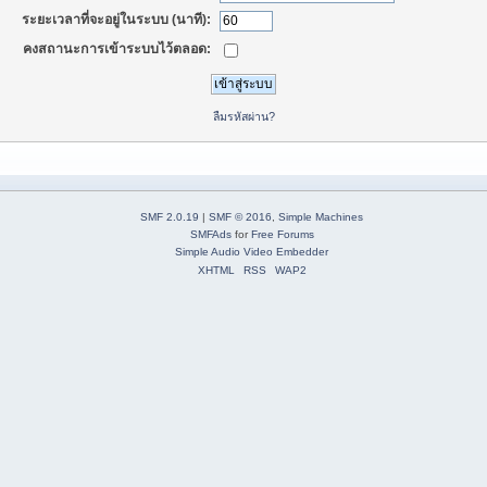
ระยะเวลาที่จะอยู่ในระบบ (นาที):
คงสถานะการเข้าระบบไว้ตลอด:
ลืมรหัสผ่าน?
SMF 2.0.19
|
SMF © 2016
,
Simple Machines
SMFAds
for
Free Forums
Simple Audio Video Embedder
XHTML
RSS
WAP2