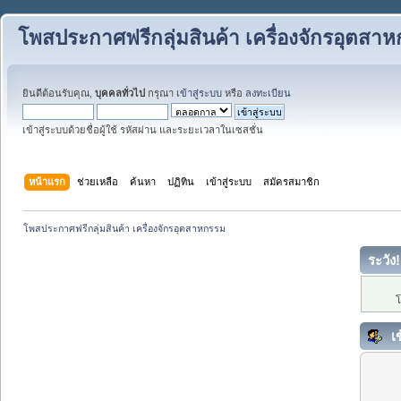
โพสประกาศฟรีกลุ่มสินค้า เครื่องจักรอุตสา
ยินดีต้อนรับคุณ,
บุคคลทั่วไป
กรุณา
เข้าสู่ระบบ
หรือ
ลงทะเบียน
เข้าสู่ระบบด้วยชื่อผู้ใช้ รหัสผ่าน และระยะเวลาในเซสชั่น
หน้าแรก
ช่วยเหลือ
ค้นหา
ปฏิทิน
เข้าสู่ระบบ
สมัครสมาชิก
โพสประกาศฟรีกลุ่มสินค้า เครื่องจักรอุตสาหกรรม
ระวัง!
โ
เข