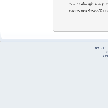
ระยะเวลาที่จะอยู่ในระบบ (นาท
คงสถานะการเข้าระบบไว้ตลอ
SMF 2.0.1
S
Simp