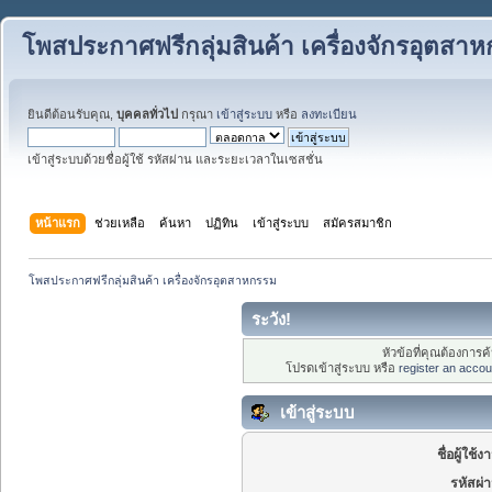
โพสประกาศฟรีกลุ่มสินค้า เครื่องจักรอุตสา
ยินดีต้อนรับคุณ,
บุคคลทั่วไป
กรุณา
เข้าสู่ระบบ
หรือ
ลงทะเบียน
เข้าสู่ระบบด้วยชื่อผู้ใช้ รหัสผ่าน และระยะเวลาในเซสชั่น
หน้าแรก
ช่วยเหลือ
ค้นหา
ปฏิทิน
เข้าสู่ระบบ
สมัครสมาชิก
โพสประกาศฟรีกลุ่มสินค้า เครื่องจักรอุตสาหกรรม
ระวัง!
หัวข้อที่คุณต้องการ
โปรดเข้าสู่ระบบ หรือ
register an accou
เข้าสู่ระบบ
ชื่อผู้ใช้ง
รหัสผ่