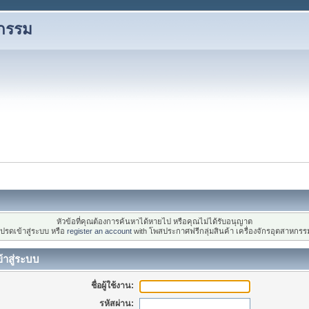
หกรรม
หัวข้อที่คุณต้องการค้นหาได้หายไป หรือคุณไม่ได้รับอนุญาต
ปรดเข้าสู่ระบบ หรือ
register an account
with โพสประกาศฟรีกลุ่มสินค้า เครื่องจักรอุตสาหกรร
้าสู่ระบบ
ชื่อผู้ใช้งาน:
รหัสผ่าน: