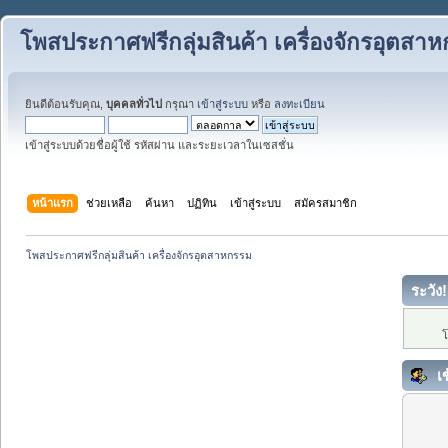
โพสประกาศฟรีกลุ่มสินค้า เครื่องจักรอุตสา
ยินดีต้อนรับคุณ,
บุคคลทั่วไป
กรุณา
เข้าสู่ระบบ
หรือ
ลงทะเบียน
เข้าสู่ระบบด้วยชื่อผู้ใช้ รหัสผ่าน และระยะเวลาในเซสชั่น
หน้าแรก
ช่วยเหลือ
ค้นหา
ปฏิทิน
เข้าสู่ระบบ
สมัครสมาชิก
โพสประกาศฟรีกลุ่มสินค้า เครื่องจักรอุตสาหกรรม
ระวัง!
โ
เข