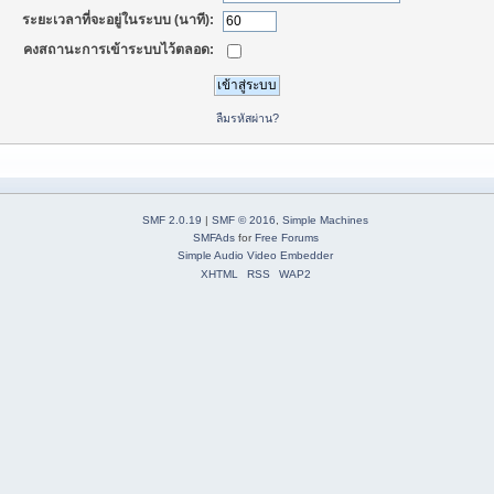
ระยะเวลาที่จะอยู่ในระบบ (นาที):
คงสถานะการเข้าระบบไว้ตลอด:
ลืมรหัสผ่าน?
SMF 2.0.19
|
SMF © 2016
,
Simple Machines
SMFAds
for
Free Forums
Simple Audio Video Embedder
XHTML
RSS
WAP2