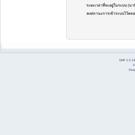
ระยะเวลาที่จะอยู่ในระบบ (นาท
คงสถานะการเข้าระบบไว้ตลอ
SMF 2.0.1
S
Simp