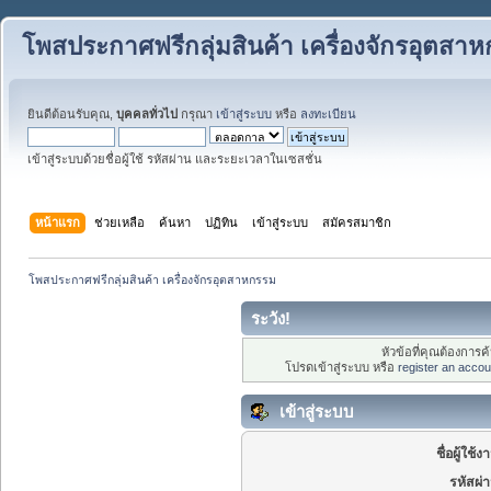
โพสประกาศฟรีกลุ่มสินค้า เครื่องจักรอุตสา
ยินดีต้อนรับคุณ,
บุคคลทั่วไป
กรุณา
เข้าสู่ระบบ
หรือ
ลงทะเบียน
เข้าสู่ระบบด้วยชื่อผู้ใช้ รหัสผ่าน และระยะเวลาในเซสชั่น
หน้าแรก
ช่วยเหลือ
ค้นหา
ปฏิทิน
เข้าสู่ระบบ
สมัครสมาชิก
โพสประกาศฟรีกลุ่มสินค้า เครื่องจักรอุตสาหกรรม
ระวัง!
หัวข้อที่คุณต้องการ
โปรดเข้าสู่ระบบ หรือ
register an accou
เข้าสู่ระบบ
ชื่อผู้ใช้ง
รหัสผ่