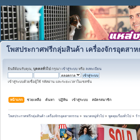
โพสประกาศฟรีกลุ่มสินค้า เครื่องจักรอุตสา
ยินดีต้อนรับคุณ,
บุคคลทั่วไป
กรุณา
เข้าสู่ระบบ
หรือ
ลงทะเบียน
เข้าสู่ระบบด้วยชื่อผู้ใช้ รหัสผ่าน และระยะเวลาในเซสชั่น
หน้าแรก
ช่วยเหลือ
ค้นหา
ปฏิทิน
เข้าสู่ระบบ
สมัครสมาชิก
โพสประกาศฟรีกลุ่มสินค้า เครื่องจักรอุตสาหกรรม
»
หมวดหมู่ทั่วไป
»
พูดคุยเรื่องทั่วไป
»
ร้า