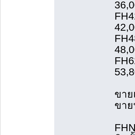
36,
FH4
42,
FH4
48,
FH6
53,
ขายแ
ขายน
FHN