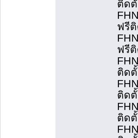
ติดต
FHN
ฟรีต
FHN
ฟรีต
FHN
ติดต
FHN
ติดต
FHN
ติดต
FHN