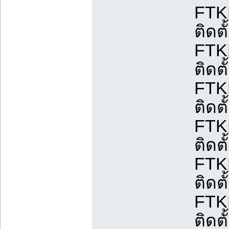
FTK
ติดต
FTK
ติดต
FTK
ติดต
FTK
ติดต
FTK
ติดต
FTK
ติดต