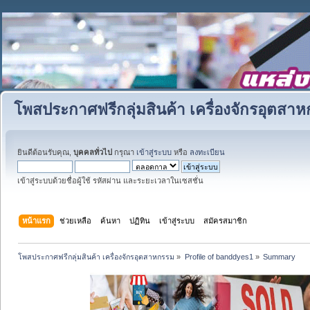
โพสประกาศฟรีกลุ่มสินค้า เครื่องจักรอุตสา
ยินดีต้อนรับคุณ,
บุคคลทั่วไป
กรุณา
เข้าสู่ระบบ
หรือ
ลงทะเบียน
เข้าสู่ระบบด้วยชื่อผู้ใช้ รหัสผ่าน และระยะเวลาในเซสชั่น
หน้าแรก
ช่วยเหลือ
ค้นหา
ปฏิทิน
เข้าสู่ระบบ
สมัครสมาชิก
โพสประกาศฟรีกลุ่มสินค้า เครื่องจักรอุตสาหกรรม
»
Profile of banddyes1
»
Summary