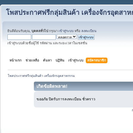
โพสประกาศฟรีกลุ่มสินค้า เครื่องจักรอุตสา
ยินดีต้อนรับคุณ,
บุคคลทั่วไป
กรุณา
เข้าสู่ระบบ
หรือ
ลงทะเบียน
เข้าสู่ระบบด้วยชื่อผู้ใช้ รหัสผ่าน และระยะเวลาในเซสชั่น
หน้าแรก
ช่วยเหลือ
ค้นหา
ปฏิทิน
เข้าสู่ระบบ
สมัครสมาชิก
โพสประกาศฟรีกลุ่มสินค้า เครื่องจักรอุตสาหกรรม
เกิดข้อผิดพลาด!
ขออภัย ปิดรับการลงทะเบียน ชั่วคราว