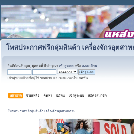
โพสประกาศฟรีกลุ่มสินค้า เครื่องจักรอุตสา
ยินดีต้อนรับคุณ,
บุคคลทั่วไป
กรุณา
เข้าสู่ระบบ
หรือ
ลงทะเบียน
เข้าสู่ระบบด้วยชื่อผู้ใช้ รหัสผ่าน และระยะเวลาในเซสชั่น
หน้าแรก
ช่วยเหลือ
ค้นหา
ปฏิทิน
เข้าสู่ระบบ
สมัครสมาชิก
โพสประกาศฟรีกลุ่มสินค้า เครื่องจักรอุตสาหกรรม