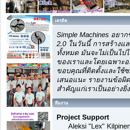
เครดิต
Simple Machines อยากข
2.0 ในวันนี้ การสร้าง
ทั้งหมด มันจะไม่เป็นไปไ
ของเราและโดยเฉพาะอย่า
ขอบคุณที่ติดตั้งและใช้ซ
เสนอแนะ รายงานข้อผิดพ
สำคัญแก่เราเป็นอย่างยิ่ง
ทีมงาน
Project Support
Aleksi "Lex" Kilpinen