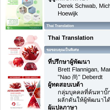
Derek Schwab, Mich
Hoewijk
Thai Translation
Thai Translation
ขอขอบคุณเป็นพิเศษ
ที่ปรึกษาผู้พัฒนา
Brett Flannigan, M
"Nao 尚" Deberdt
ผู้ทดสอบเบต้า
กลุ่มบุคคลที่ค้นหาบ
ผลักดันให้ผู้พัฒนาได้
ผู้แปลภาษา