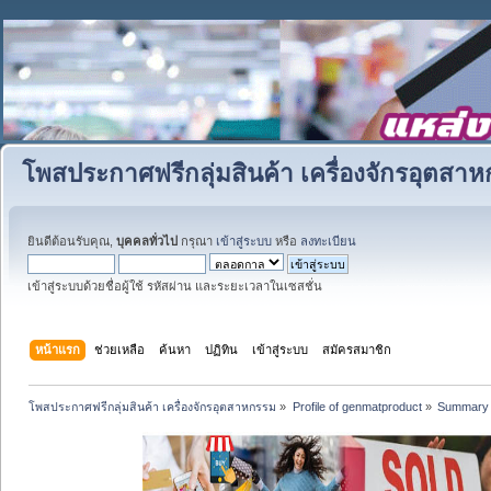
โพสประกาศฟรีกลุ่มสินค้า เครื่องจักรอุตสา
ยินดีต้อนรับคุณ,
บุคคลทั่วไป
กรุณา
เข้าสู่ระบบ
หรือ
ลงทะเบียน
เข้าสู่ระบบด้วยชื่อผู้ใช้ รหัสผ่าน และระยะเวลาในเซสชั่น
หน้าแรก
ช่วยเหลือ
ค้นหา
ปฏิทิน
เข้าสู่ระบบ
สมัครสมาชิก
โพสประกาศฟรีกลุ่มสินค้า เครื่องจักรอุตสาหกรรม
»
Profile of genmatproduct
»
Summary