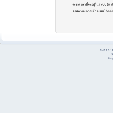
ระยะเวลาที่จะอยู่ในระบบ (นาท
คงสถานะการเข้าระบบไว้ตลอ
SMF 2.0.1
S
Simp