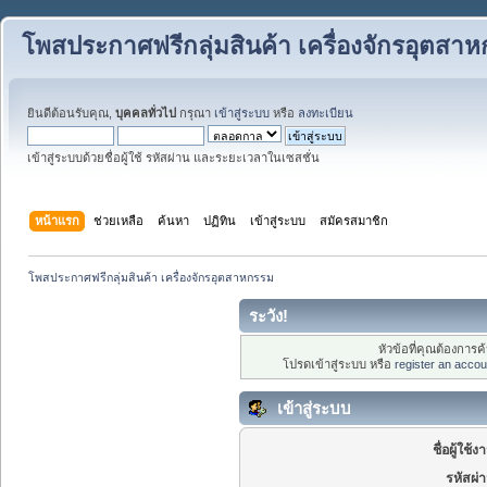
โพสประกาศฟรีกลุ่มสินค้า เครื่องจักรอุตสา
ยินดีต้อนรับคุณ,
บุคคลทั่วไป
กรุณา
เข้าสู่ระบบ
หรือ
ลงทะเบียน
เข้าสู่ระบบด้วยชื่อผู้ใช้ รหัสผ่าน และระยะเวลาในเซสชั่น
หน้าแรก
ช่วยเหลือ
ค้นหา
ปฏิทิน
เข้าสู่ระบบ
สมัครสมาชิก
โพสประกาศฟรีกลุ่มสินค้า เครื่องจักรอุตสาหกรรม
ระวัง!
หัวข้อที่คุณต้องการ
โปรดเข้าสู่ระบบ หรือ
register an accou
เข้าสู่ระบบ
ชื่อผู้ใช้ง
รหัสผ่