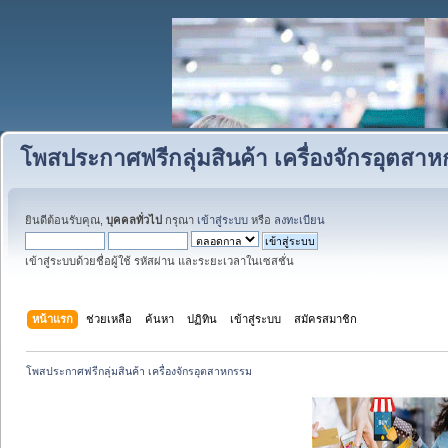
โพสประกาศฟรีกลุ่มสินค้า เครื่องจักรอุตสา
ยินดีต้อนรับคุณ,
บุคคลทั่วไป
กรุณา
เข้าสู่ระบบ
หรือ
ลงทะเบียน
เข้าสู่ระบบด้วยชื่อผู้ใช้ รหัสผ่าน และระยะเวลาในเซสชั่น
หน้าแรก
ช่วยเหลือ
ค้นหา
ปฏิทิน
เข้าสู่ระบบ
สมัครสมาชิก
โพสประกาศฟรีกลุ่มสินค้า เครื่องจักรอุตสาหกรรม