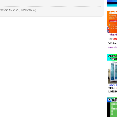
ี่ 29 มีนาคม 2026, 18:16:46 น.)