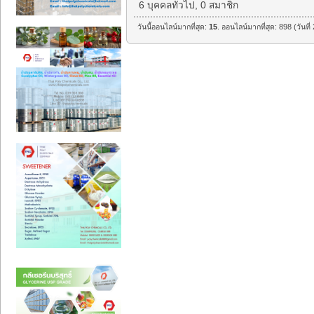
6 บุคคลทั่วไป, 0 สมาชิก
วันนี้ออนไลน์มากที่สุด:
15
. ออนไลน์มากที่สุด: 898 (วันท