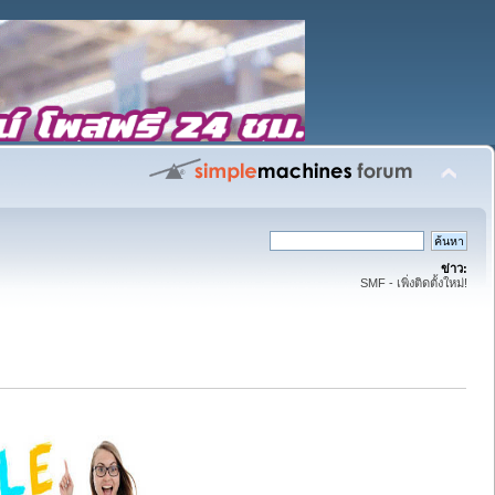
ข่าว:
SMF - เพิ่งติดตั้งใหม่!