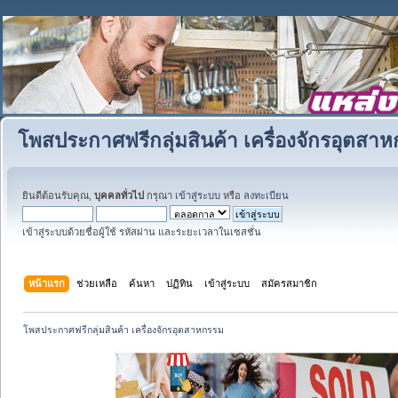
โพสประกาศฟรีกลุ่มสินค้า เครื่องจักรอุตสา
ยินดีต้อนรับคุณ,
บุคคลทั่วไป
กรุณา
เข้าสู่ระบบ
หรือ
ลงทะเบียน
เข้าสู่ระบบด้วยชื่อผู้ใช้ รหัสผ่าน และระยะเวลาในเซสชั่น
หน้าแรก
ช่วยเหลือ
ค้นหา
ปฏิทิน
เข้าสู่ระบบ
สมัครสมาชิก
โพสประกาศฟรีกลุ่มสินค้า เครื่องจักรอุตสาหกรรม