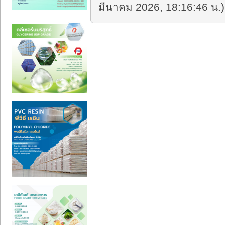
มีนาคม 2026, 18:16:46 น.)