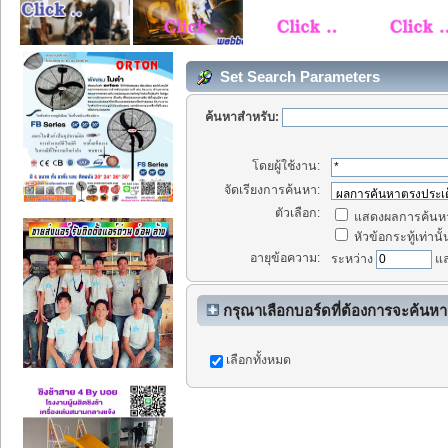
Set Search Parameters
ค้นหาสำหรับ:
โดยผู้ใช้งาน:
จัดเรียงการค้นหา:
ตัวเลือก:
แสดงผลการค้นหา
หัวข้อกระทู้เท่านั้
อายุข้อความ:
ระหว่าง
แ
กรุณาเลือกบอร์ดที่ต้องการจะค้นหา
เลือกทั้งหมด