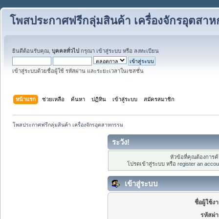
โพสประกาศฟรีกลุ่มสินค้า เครื่องจักรอุตสา
ยินดีต้อนรับคุณ,
บุคคลทั่วไป
กรุณา
เข้าสู่ระบบ
หรือ
ลงทะเบียน
เข้าสู่ระบบด้วยชื่อผู้ใช้ รหัสผ่าน และระยะเวลาในเซสชั่น
หน้าแรก
ช่วยเหลือ
ค้นหา
ปฏิทิน
เข้าสู่ระบบ
สมัครสมาชิก
โพสประกาศฟรีกลุ่มสินค้า เครื่องจักรอุตสาหกรรม
ระวัง!
หัวข้อที่คุณต้องการ
โปรดเข้าสู่ระบบ หรือ
register an accou
เข้าสู่ระบบ
ชื่อผู้ใช้ง
รหัสผ่