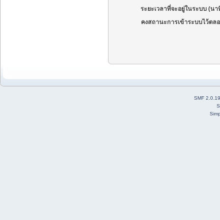
ระยะเวลาที่จะอยู่ในระบบ (นาท
คงสถานะการเข้าระบบไว้ตลอ
SMF 2.0.1
S
Simp